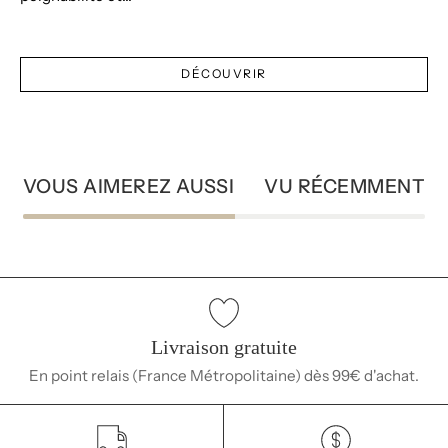
DÉCOUVRIR
VOUS AIMEREZ AUSSI
VU RÉCEMMENT
Livraison gratuite
En point relais (France Métropolitaine) dès 99€ d'achat.