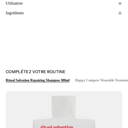
Utilisation
Ingrédients
COMPLÉTEZ VOTRE ROUTINE
Ritual Salvation Repairing Shampoo 300ml
Happy Campers Wearable Treatmen