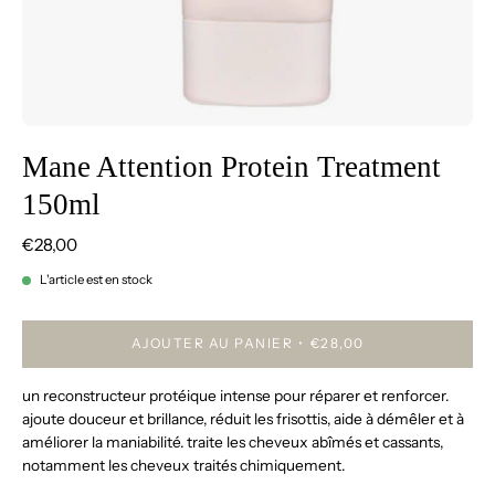
Mane Attention Protein Treatment
150ml
€28,00
L'article est en stock
AJOUTER AU PANIER
€28,00
un reconstructeur protéique intense pour réparer et renforcer.
ajoute douceur et brillance, réduit les frisottis, aide à démêler et à
améliorer la maniabilité. traite les cheveux abîmés et cassants,
notamment les cheveux traités chimiquement.