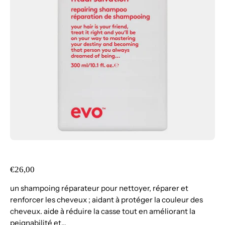
€26,00
un shampoing réparateur pour nettoyer, réparer et
renforcer les cheveux ; aidant à protéger la couleur des
cheveux. aide à réduire la casse tout en améliorant la
peignabilité et...